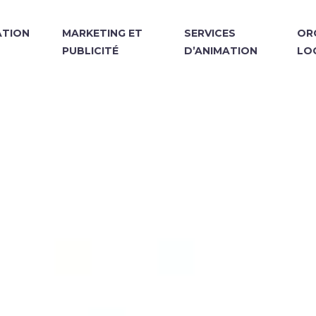
TION
MARKETING ET
SERVICES
OR
PUBLICITÉ
D’ANIMATION
LO