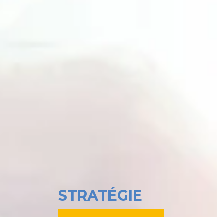
STRATÉGIE