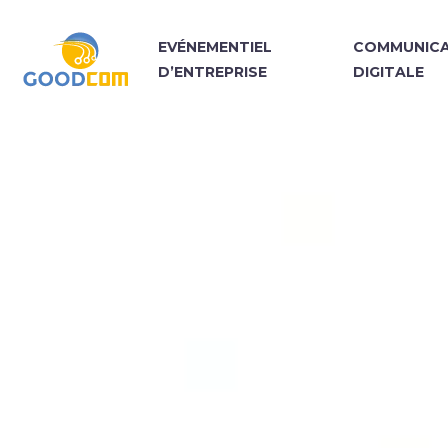
EVÉNEMENTIEL
COMMUNICA
D’ENTREPRISE
DIGITALE