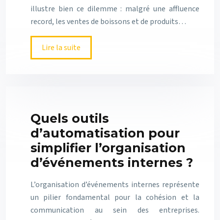
illustre bien ce dilemme : malgré une affluence
record, les ventes de boissons et de produits…
Lire la suite
Quels outils
d’automatisation pour
simplifier l’organisation
d’événements internes ?
L’organisation d’événements internes représente
un pilier fondamental pour la cohésion et la
communication au sein des entreprises.