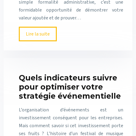
simple formalité administrative, c’est une
formidable opportunité de démontrer votre
valeur ajoutée et de prouver…
Lire la suite
Quels indicateurs suivre
pour optimiser votre
stratégie événementielle
L’organisation d’événements est un
investissement conséquent pour les entreprises.
Mais comment savoir si cet investissement porte
ses fruits ? L’histoire d’un festival de musique