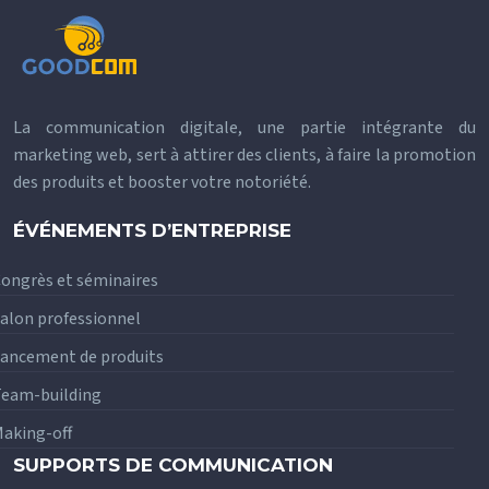
La communication digitale, une partie intégrante du
marketing web, sert à attirer des clients, à faire la promotion
des produits et booster votre notoriété.
ÉVÉNEMENTS D’ENTREPRISE
ongrès et séminaires
alon professionnel
ancement de produits
eam-building
aking-off
SUPPORTS DE COMMUNICATION