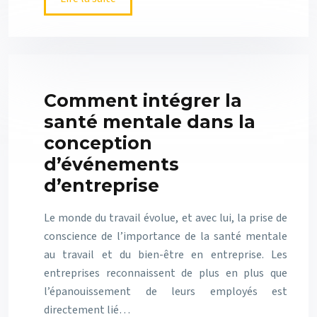
Comment intégrer la
santé mentale dans la
conception
d’événements
d’entreprise
Le monde du travail évolue, et avec lui, la prise de
conscience de l’importance de la santé mentale
au travail et du bien-être en entreprise. Les
entreprises reconnaissent de plus en plus que
l’épanouissement de leurs employés est
directement lié…