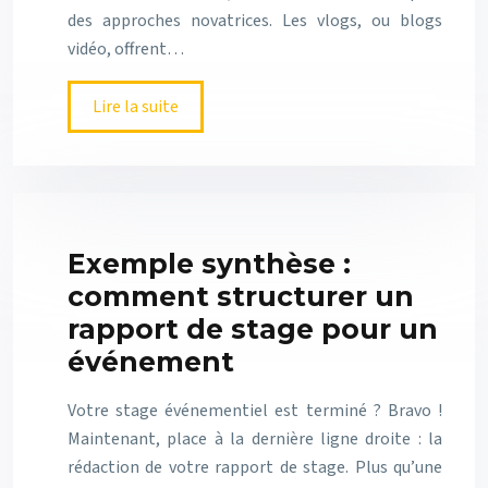
des approches novatrices. Les vlogs, ou blogs
vidéo, offrent…
Lire la suite
Exemple synthèse :
comment structurer un
rapport de stage pour un
événement
Votre stage événementiel est terminé ? Bravo !
Maintenant, place à la dernière ligne droite : la
rédaction de votre rapport de stage. Plus qu’une