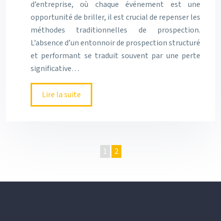
d’entreprise, où chaque événement est une
opportunité de briller, il est crucial de repenser les
méthodes traditionnelles de prospection.
L’absence d’un entonnoir de prospection structuré
et performant se traduit souvent par une perte
significative…
Lire la suite
1
2