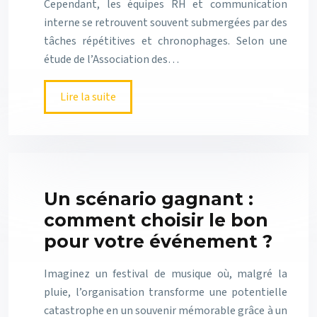
Cependant, les équipes RH et communication
interne se retrouvent souvent submergées par des
tâches répétitives et chronophages. Selon une
étude de l’Association des…
Lire la suite
Un scénario gagnant :
comment choisir le bon
pour votre événement ?
Imaginez un festival de musique où, malgré la
pluie, l’organisation transforme une potentielle
catastrophe en un souvenir mémorable grâce à un