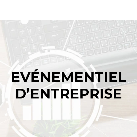
EVÉNEMENTIEL
D’ENTREPRISE