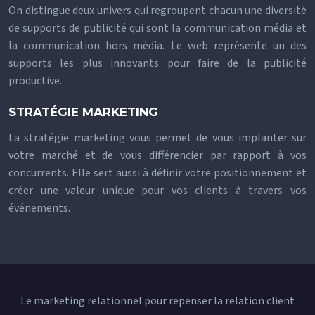
On distingue deux univers qui regroupent chacun une diversité
de supports de publicité qui sont la communication média et
la communication hors média. Le web représente un des
supports les plus innovants pour faire de la publicité
productive.
STRATÉGIE MARKETING
La stratégie marketing vous permet de vous implanter sur
votre marché et de vous différencier par rapport à vos
concurrents. Elle sert aussi à définir votre positionnement et
créer une valeur unique pour vos clients à travers vos
événements.
Le marketing relationnel pour repenser la relation client