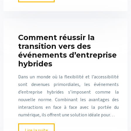
Comment réussir la
transition vers des
événements d’entreprise
hybrides
Dans un monde où la flexibilité et l’accessibilité
sont devenues primordiales, les événements
d’entreprise hybrides s’imposent comme la
nouvelle norme. Combinant les avantages des
interactions en face à face avec la portée du
numérique, ils offrent une solution idéale pour…
Lire la suite