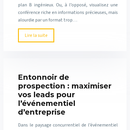
plan B ingénieux. Ou, à l’opposé, visualisez une
conférence riche en informations précieuses, mais
alourdie par un format trop…
Lire la suite
Entonnoir de
prospection : maximiser
vos leads pour
l’événementiel
d’entreprise
Dans le paysage concurrentiel de l’événementiel