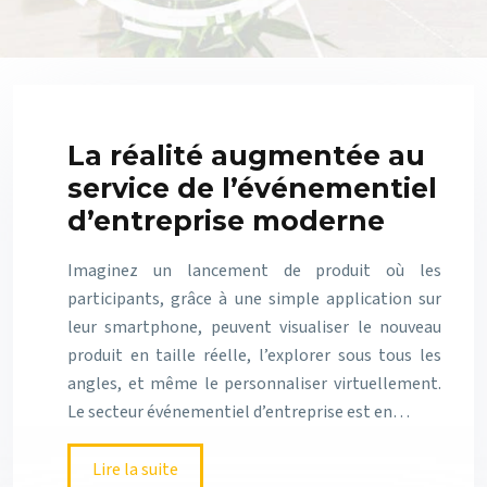
La réalité augmentée au
service de l’événementiel
d’entreprise moderne
Imaginez un lancement de produit où les
participants, grâce à une simple application sur
leur smartphone, peuvent visualiser le nouveau
produit en taille réelle, l’explorer sous tous les
angles, et même le personnaliser virtuellement.
Le secteur événementiel d’entreprise est en…
Lire la suite