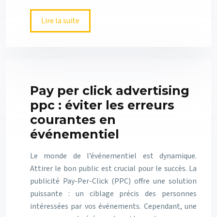
Lire la suite
Pay per click advertising
ppc : éviter les erreurs
courantes en
événementiel
Le monde de l’événementiel est dynamique.
Attirer le bon public est crucial pour le succès. La
publicité Pay-Per-Click (PPC) offre une solution
puissante : un ciblage précis des personnes
intéressées par vos événements. Cependant, une