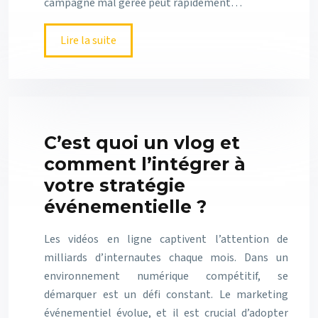
campagne mal gérée peut rapidement…
Lire la suite
C’est quoi un vlog et
comment l’intégrer à
votre stratégie
événementielle ?
Les vidéos en ligne captivent l’attention de
milliards d’internautes chaque mois. Dans un
environnement numérique compétitif, se
démarquer est un défi constant. Le marketing
événementiel évolue, et il est crucial d’adopter