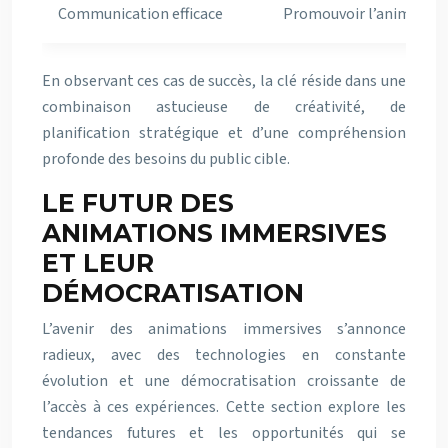
Communication efficace
Promouvoir l’animation 
En observant ces cas de succès, la clé réside dans une
combinaison astucieuse de créativité, de
planification stratégique et d’une compréhension
profonde des besoins du public cible.
LE FUTUR DES
ANIMATIONS IMMERSIVES
ET LEUR
DÉMOCRATISATION
L’avenir des animations immersives s’annonce
radieux, avec des technologies en constante
évolution et une démocratisation croissante de
l’accès à ces expériences. Cette section explore les
tendances futures et les opportunités qui se