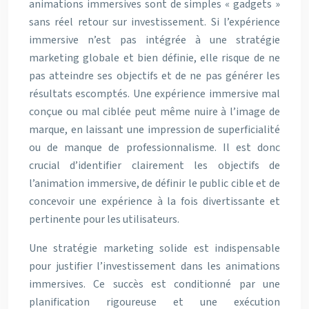
animations immersives sont de simples « gadgets »
sans réel retour sur investissement. Si l’expérience
immersive n’est pas intégrée à une stratégie
marketing globale et bien définie, elle risque de ne
pas atteindre ses objectifs et de ne pas générer les
résultats escomptés. Une expérience immersive mal
conçue ou mal ciblée peut même nuire à l’image de
marque, en laissant une impression de superficialité
ou de manque de professionnalisme. Il est donc
crucial d’identifier clairement les objectifs de
l’animation immersive, de définir le public cible et de
concevoir une expérience à la fois divertissante et
pertinente pour les utilisateurs.
Une stratégie marketing solide est indispensable
pour justifier l’investissement dans les animations
immersives. Ce succès est conditionné par une
planification rigoureuse et une exécution