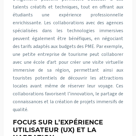
talents créatifs et techniques, tout en offrant aux
étudiants une expérience professionnelle
enrichissante. Les collaborations avec des agences
spécialisées dans les technologies immersives
peuvent également être bénéfiques, en négociant
des tarifs adaptés aux budgets des PME. Par exemple,
une petite entreprise de tourisme peut collaborer
avec une école d’art pour créer une visite virtuelle
immersive de sa région, permettant ainsi aux
touristes potentiels de découvrir les attractions
locales avant même de réserver leur voyage. Ces
collaborations favorisent l’innovation, le partage de
connaissances et la création de projets immersifs de
qualité.
FOCUS SUR L’EXPÉRIENCE
UTILISATEUR (UX) ET LA