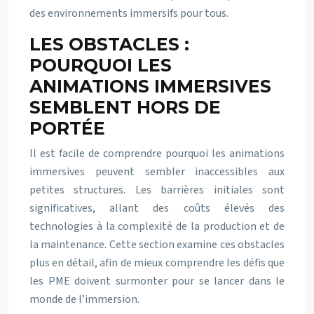
des environnements immersifs pour tous.
LES OBSTACLES :
POURQUOI LES
ANIMATIONS IMMERSIVES
SEMBLENT HORS DE
PORTÉE
Il est facile de comprendre pourquoi les animations
immersives peuvent sembler inaccessibles aux
petites structures. Les barrières initiales sont
significatives, allant des coûts élevés des
technologies à la complexité de la production et de
la maintenance. Cette section examine ces obstacles
plus en détail, afin de mieux comprendre les défis que
les PME doivent surmonter pour se lancer dans le
monde de l’immersion.