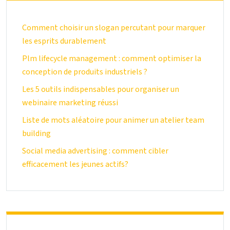
Comment choisir un slogan percutant pour marquer
les esprits durablement
Plm lifecycle management : comment optimiser la
conception de produits industriels ?
Les 5 outils indispensables pour organiser un
webinaire marketing réussi
Liste de mots aléatoire pour animer un atelier team
building
Social media advertising : comment cibler
efficacement les jeunes actifs?