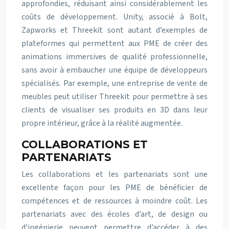
approfondies, réduisant ainsi considérablement les
coûts de développement. Unity, associé à Bolt,
Zapworks et Threekit sont autant d’exemples de
plateformes qui permettent aux PME de créer des
animations immersives de qualité professionnelle,
sans avoir à embaucher une équipe de développeurs
spécialisés. Par exemple, une entreprise de vente de
meubles peut utiliser Threekit pour permettre à ses
clients de visualiser ses produits en 3D dans leur
propre intérieur, grâce à la réalité augmentée.
COLLABORATIONS ET
PARTENARIATS
Les collaborations et les partenariats sont une
excellente façon pour les PME de bénéficier de
compétences et de ressources à moindre coût. Les
partenariats avec des écoles d’art, de design ou
d’ingénierie peuvent permettre d’accéder à des