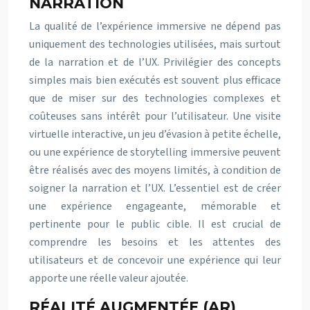
NARRATION
La qualité de l’expérience immersive ne dépend pas
uniquement des technologies utilisées, mais surtout
de la narration et de l’UX. Privilégier des concepts
simples mais bien exécutés est souvent plus efficace
que de miser sur des technologies complexes et
coûteuses sans intérêt pour l’utilisateur. Une visite
virtuelle interactive, un jeu d’évasion à petite échelle,
ou une expérience de storytelling immersive peuvent
être réalisés avec des moyens limités, à condition de
soigner la narration et l’UX. L’essentiel est de créer
une expérience engageante, mémorable et
pertinente pour le public cible. Il est crucial de
comprendre les besoins et les attentes des
utilisateurs et de concevoir une expérience qui leur
apporte une réelle valeur ajoutée.
RÉALITÉ AUGMENTÉE (AR)