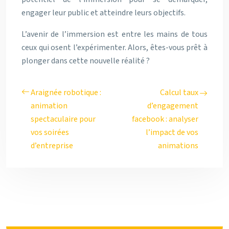
engager leur public et atteindre leurs objectifs.
L’avenir de l’immersion est entre les mains de tous
ceux qui osent l’expérimenter. Alors, êtes-vous prêt à
plonger dans cette nouvelle réalité ?
Araignée robotique :
Calcul taux
animation
d’engagement
spectaculaire pour
facebook : analyser
vos soirées
l’impact de vos
d’entreprise
animations