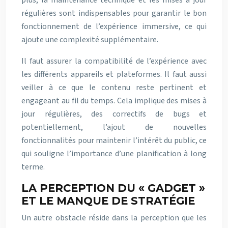
plus, la maintenance technique et les mises à jour
régulières sont indispensables pour garantir le bon
fonctionnement de l’expérience immersive, ce qui
ajoute une complexité supplémentaire.
Il faut assurer la compatibilité de l’expérience avec
les différents appareils et plateformes. Il faut aussi
veiller à ce que le contenu reste pertinent et
engageant au fil du temps. Cela implique des mises à
jour régulières, des correctifs de bugs et
potentiellement, l’ajout de nouvelles
fonctionnalités pour maintenir l’intérêt du public, ce
qui souligne l’importance d’une planification à long
terme.
LA PERCEPTION DU « GADGET »
ET LE MANQUE DE STRATÉGIE
Un autre obstacle réside dans la perception que les