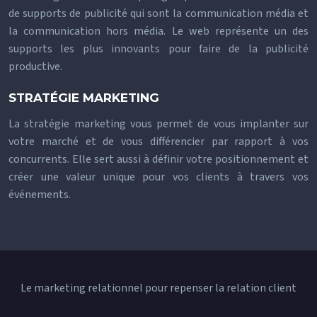
de supports de publicité qui sont la communication média et
la communication hors média. Le web représente un des
supports les plus innovants pour faire de la publicité
productive.
STRATÉGIE MARKETING
La stratégie marketing vous permet de vous implanter sur
votre marché et de vous différencier par rapport à vos
concurrents. Elle sert aussi à définir votre positionnement et
créer une valeur unique pour vos clients à travers vos
événements.
Le marketing relationnel pour repenser la relation client