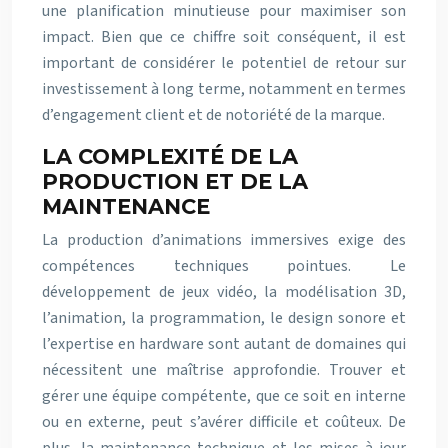
une planification minutieuse pour maximiser son
impact. Bien que ce chiffre soit conséquent, il est
important de considérer le potentiel de retour sur
investissement à long terme, notamment en termes
d’engagement client et de notoriété de la marque.
LA COMPLEXITÉ DE LA
PRODUCTION ET DE LA
MAINTENANCE
La production d’animations immersives exige des
compétences techniques pointues. Le
développement de jeux vidéo, la modélisation 3D,
l’animation, la programmation, le design sonore et
l’expertise en hardware sont autant de domaines qui
nécessitent une maîtrise approfondie. Trouver et
gérer une équipe compétente, que ce soit en interne
ou en externe, peut s’avérer difficile et coûteux. De