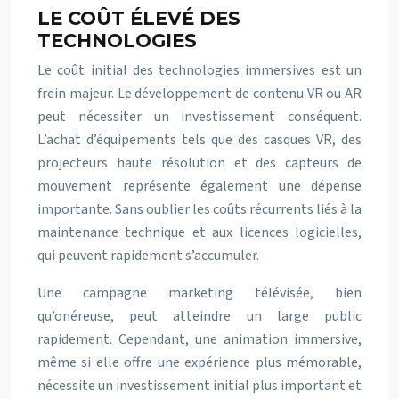
LE COÛT ÉLEVÉ DES
TECHNOLOGIES
Le coût initial des technologies immersives est un
frein majeur. Le développement de contenu VR ou AR
peut nécessiter un investissement conséquent.
L’achat d’équipements tels que des casques VR, des
projecteurs haute résolution et des capteurs de
mouvement représente également une dépense
importante. Sans oublier les coûts récurrents liés à la
maintenance technique et aux licences logicielles,
qui peuvent rapidement s’accumuler.
Une campagne marketing télévisée, bien
qu’onéreuse, peut atteindre un large public
rapidement. Cependant, une animation immersive,
même si elle offre une expérience plus mémorable,
nécessite un investissement initial plus important et