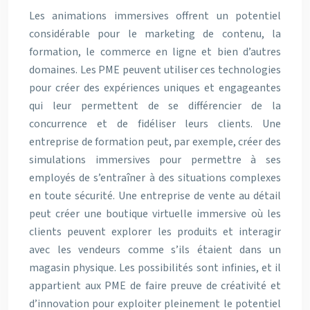
Les animations immersives offrent un potentiel
considérable pour le marketing de contenu, la
formation, le commerce en ligne et bien d’autres
domaines. Les PME peuvent utiliser ces technologies
pour créer des expériences uniques et engageantes
qui leur permettent de se différencier de la
concurrence et de fidéliser leurs clients. Une
entreprise de formation peut, par exemple, créer des
simulations immersives pour permettre à ses
employés de s’entraîner à des situations complexes
en toute sécurité. Une entreprise de vente au détail
peut créer une boutique virtuelle immersive où les
clients peuvent explorer les produits et interagir
avec les vendeurs comme s’ils étaient dans un
magasin physique. Les possibilités sont infinies, et il
appartient aux PME de faire preuve de créativité et
d’innovation pour exploiter pleinement le potentiel