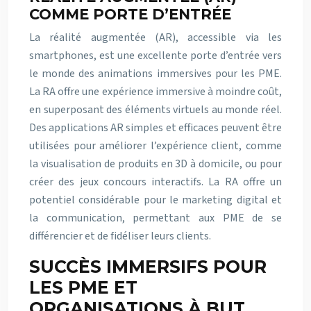
COMME PORTE D’ENTRÉE
La réalité augmentée (AR), accessible via les
smartphones, est une excellente porte d’entrée vers
le monde des animations immersives pour les PME.
La RA offre une expérience immersive à moindre coût,
en superposant des éléments virtuels au monde réel.
Des applications AR simples et efficaces peuvent être
utilisées pour améliorer l’expérience client, comme
la visualisation de produits en 3D à domicile, ou pour
créer des jeux concours interactifs. La RA offre un
potentiel considérable pour le marketing digital et
la communication, permettant aux PME de se
différencier et de fidéliser leurs clients.
SUCCÈS IMMERSIFS POUR
LES PME ET
ORGANISATIONS À BUT