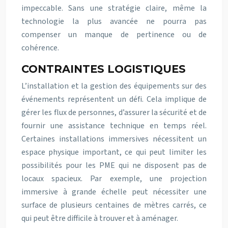
impeccable. Sans une stratégie claire, même la
technologie la plus avancée ne pourra pas
compenser un manque de pertinence ou de
cohérence.
CONTRAINTES LOGISTIQUES
L’installation et la gestion des équipements sur des
événements représentent un défi. Cela implique de
gérer les flux de personnes, d’assurer la sécurité et de
fournir une assistance technique en temps réel.
Certaines installations immersives nécessitent un
espace physique important, ce qui peut limiter les
possibilités pour les PME qui ne disposent pas de
locaux spacieux. Par exemple, une projection
immersive à grande échelle peut nécessiter une
surface de plusieurs centaines de mètres carrés, ce
qui peut être difficile à trouver et à aménager.