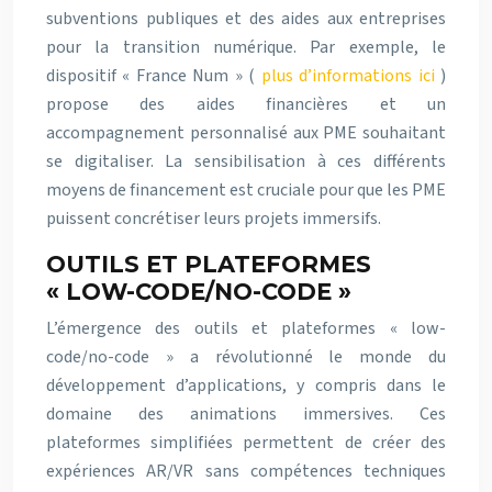
subventions publiques et des aides aux entreprises
pour la transition numérique. Par exemple, le
dispositif « France Num » (
plus d’informations ici
)
propose des aides financières et un
accompagnement personnalisé aux PME souhaitant
se digitaliser. La sensibilisation à ces différents
moyens de financement est cruciale pour que les PME
puissent concrétiser leurs projets immersifs.
OUTILS ET PLATEFORMES
« LOW-CODE/NO-CODE »
L’émergence des outils et plateformes « low-
code/no-code » a révolutionné le monde du
développement d’applications, y compris dans le
domaine des animations immersives. Ces
plateformes simplifiées permettent de créer des
expériences AR/VR sans compétences techniques