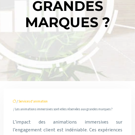
GRANDES
MARQUES ?
/
Services d'animation
/ Les animations immersives sont-elles réservées aux grandes marques ?
L’impact des animations immersives sur
l’engagement client est indéniable. Ces expériences