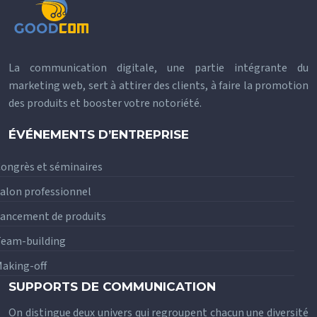
La communication digitale, une partie intégrante du
marketing web, sert à attirer des clients, à faire la promotion
des produits et booster votre notoriété.
ÉVÉNEMENTS D’ENTREPRISE
ongrès et séminaires
alon professionnel
ancement de produits
eam-building
aking-off
SUPPORTS DE COMMUNICATION
On distingue deux univers qui regroupent chacun une diversité