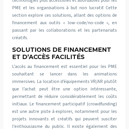
technologies plus accessibles et abordables pour les
PME et les organisations à but non lucratif. Cette
section explore ces solutions, allant des options de
financement aux outils « low-code/no-code », en
passant par les collaborations et les partenariats
créatifs.
SOLUTIONS DE FINANCEMENT
ET D’ACCÈS FACILITÉS
L’accès au financement est essentiel pour les PME
souhaitant se lancer dans les animations
immersives. La location d’équipements VR/AR plutôt
que l’achat peut être une option intéressante,
permettant de réduire considérablement les coûts
initiaux. Le financement participatif (crowdfunding)
est une autre piste à explorer, notamment pour les
projets innovants et créatifs qui peuvent susciter
l’enthousiasme du public. Il existe également des