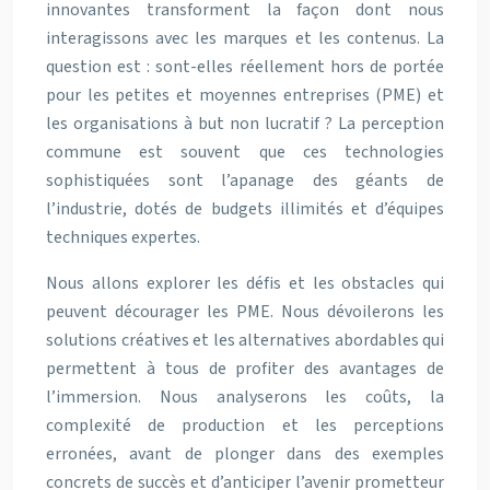
innovantes transforment la façon dont nous
interagissons avec les marques et les contenus. La
question est : sont-elles réellement hors de portée
pour les petites et moyennes entreprises (PME) et
les organisations à but non lucratif ? La perception
commune est souvent que ces technologies
sophistiquées sont l’apanage des géants de
l’industrie, dotés de budgets illimités et d’équipes
techniques expertes.
Nous allons explorer les défis et les obstacles qui
peuvent décourager les PME. Nous dévoilerons les
solutions créatives et les alternatives abordables qui
permettent à tous de profiter des avantages de
l’immersion. Nous analyserons les coûts, la
complexité de production et les perceptions
erronées, avant de plonger dans des exemples
concrets de succès et d’anticiper l’avenir prometteur