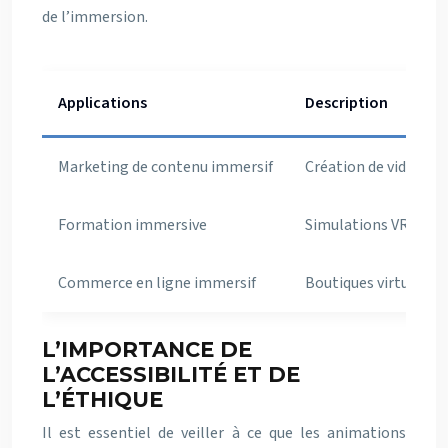
de l’immersion.
Applications
Description
Marketing de contenu immersif
Création de vidéos 36
Formation immersive
Simulations VR pour 
Commerce en ligne immersif
Boutiques virtuelles 
L’IMPORTANCE DE
L’ACCESSIBILITÉ ET DE
L’ÉTHIQUE
Il est essentiel de veiller à ce que les animations