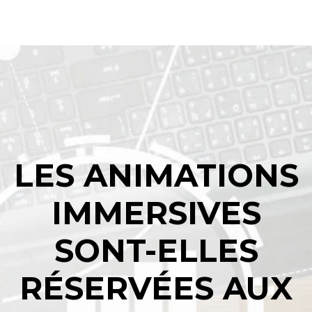
LES ANIMATIONS
IMMERSIVES
SONT-ELLES
RÉSERVÉES AUX