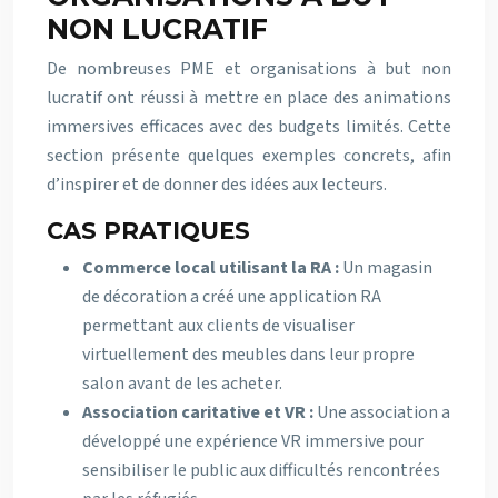
NON LUCRATIF
De nombreuses PME et organisations à but non
lucratif ont réussi à mettre en place des animations
immersives efficaces avec des budgets limités. Cette
section présente quelques exemples concrets, afin
d’inspirer et de donner des idées aux lecteurs.
CAS PRATIQUES
Commerce local utilisant la RA :
Un magasin
de décoration a créé une application RA
permettant aux clients de visualiser
virtuellement des meubles dans leur propre
salon avant de les acheter.
Association caritative et VR :
Une association a
développé une expérience VR immersive pour
sensibiliser le public aux difficultés rencontrées