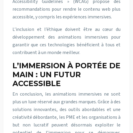
Accessibility Guidelines » (WCAG) propose des
recommandations pour rendre le contenu web plus
accessible, y compris les expériences immersives.
L’inclusion et l’éthique doivent être au cœur du
développement des animations immersives pour
garantir que ces technologies bénéficient à tous et
contribuent à un monde meilleur.
L’IMMERSION À PORTÉE DE
MAIN : UN FUTUR
ACCESSIBLE
En conclusion, les animations immersives ne sont
plus un luxe réservé aux grandes marques. Grâce à des
solutions innovantes, des outils abordables et une
créativité débordante, les PME et les organisations à
but non lucratif peuvent désormais exploiter le
potentiel de l’immersion pour se démarquer,