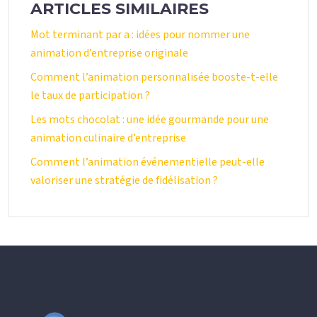
ARTICLES SIMILAIRES
Mot terminant par a : idées pour nommer une
animation d’entreprise originale
Comment l’animation personnalisée booste-t-elle
le taux de participation ?
Les mots chocolat : une idée gourmande pour une
animation culinaire d’entreprise
Comment l’animation événementielle peut-elle
valoriser une stratégie de fidélisation ?