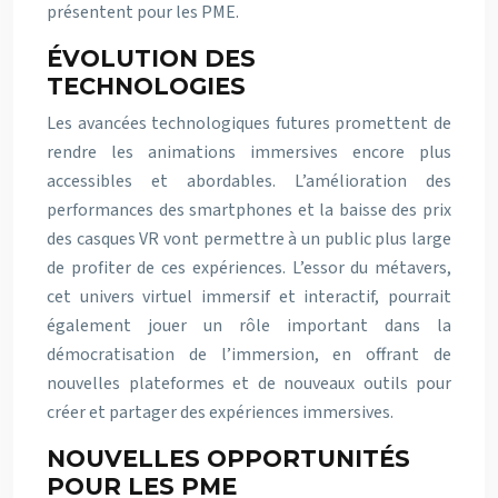
présentent pour les PME.
ÉVOLUTION DES
TECHNOLOGIES
Les avancées technologiques futures promettent de
rendre les animations immersives encore plus
accessibles et abordables. L’amélioration des
performances des smartphones et la baisse des prix
des casques VR vont permettre à un public plus large
de profiter de ces expériences. L’essor du métavers,
cet univers virtuel immersif et interactif, pourrait
également jouer un rôle important dans la
démocratisation de l’immersion, en offrant de
nouvelles plateformes et de nouveaux outils pour
créer et partager des expériences immersives.
NOUVELLES OPPORTUNITÉS
POUR LES PME