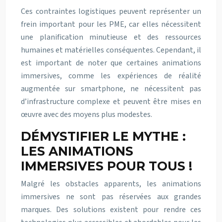
Ces contraintes logistiques peuvent représenter un
frein important pour les PME, car elles nécessitent
une planification minutieuse et des ressources
humaines et matérielles conséquentes. Cependant, il
est important de noter que certaines animations
immersives, comme les expériences de réalité
augmentée sur smartphone, ne nécessitent pas
d’infrastructure complexe et peuvent être mises en
œuvre avec des moyens plus modestes.
DÉMYSTIFIER LE MYTHE :
LES ANIMATIONS
IMMERSIVES POUR TOUS !
Malgré les obstacles apparents, les animations
immersives ne sont pas réservées aux grandes
marques. Des solutions existent pour rendre ces