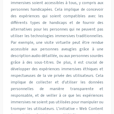
immersives soient accessibles à tous, y compris aux
personnes handicapées. Cela implique de concevoir
des expériences qui soient compatibles avec les
différents types de handicaps et de fournir des
alternatives pour les personnes qui ne peuvent pas
utiliser les technologies immersives traditionnelles.
Par exemple, une visite virtuelle peut être rendue
accessible aux personnes aveugles grâce à une
description audio détaillée, ou aux personnes sourdes
grâce à des sous-titres. De plus, il est crucial de
développer des expériences immersives éthiques et
respectueuses de la vie privée des utilisateurs. Cela
implique de collecter et d’utiliser les données
personnelles de manière transparente et
responsable, et de veiller à ce que les expériences
immersives ne soient pas utilisées pour manipuler ou
tromper les utilisateurs. L’initiative « Web Content