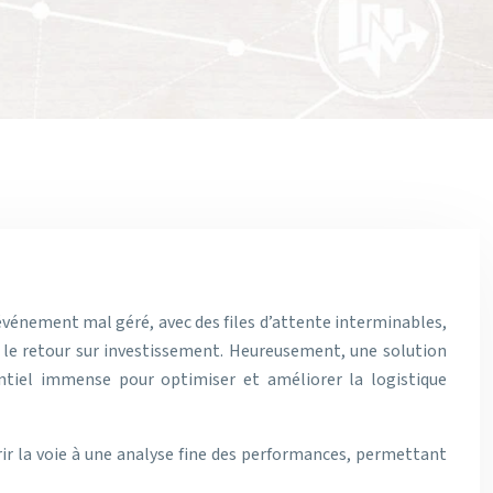
 événement mal géré, avec des files d’attente interminables,
le retour sur investissement. Heureusement, une solution
entiel immense pour optimiser et améliorer la logistique
ir la voie à une analyse fine des performances, permettant