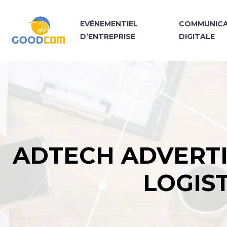
EVÉNEMENTIEL
COMMUNICA
D’ENTREPRISE
DIGITALE
ADTECH ADVERTI
LOGIS