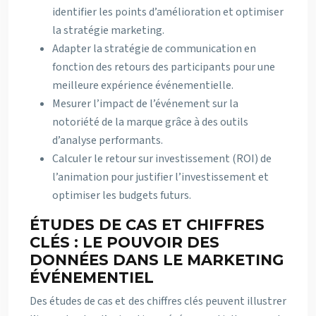
identifier les points d’amélioration et optimiser
la stratégie marketing.
Adapter la stratégie de communication en
fonction des retours des participants pour une
meilleure expérience événementielle.
Mesurer l’impact de l’événement sur la
notoriété de la marque grâce à des outils
d’analyse performants.
Calculer le retour sur investissement (ROI) de
l’animation pour justifier l’investissement et
optimiser les budgets futurs.
ÉTUDES DE CAS ET CHIFFRES
CLÉS : LE POUVOIR DES
DONNÉES DANS LE MARKETING
ÉVÉNEMENTIEL
Des études de cas et des chiffres clés peuvent illustrer