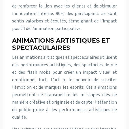
de renforcer le lien avec les clients et de stimuler
l’innovation interne. 90% des participants se sont
sentis valorisés et écoutés, témoignant de l’impact
positif de l’animation participative.
ANIMATIONS ARTISTIQUES ET
SPECTACULAIRES
Les animations artistiques et spectaculaires utilisent
des performances artistiques, des spectacles de rue
et des flash mobs pour créer un impact visuel et
émotionnel fort. L’art a le pouvoir de susciter
l’émotion et de marquer les esprits. Ces animations
permettent de transmettre les messages clés de
manière créative et originale et de capter l’attention
du public grâce à des performances artistiques de
qualité.