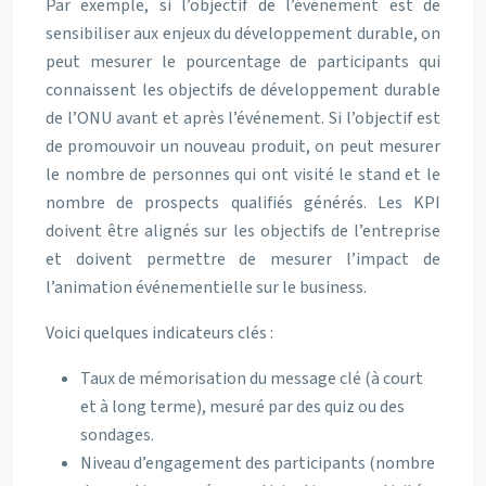
Par exemple, si l’objectif de l’événement est de
sensibiliser aux enjeux du développement durable, on
peut mesurer le pourcentage de participants qui
connaissent les objectifs de développement durable
de l’ONU avant et après l’événement. Si l’objectif est
de promouvoir un nouveau produit, on peut mesurer
le nombre de personnes qui ont visité le stand et le
nombre de prospects qualifiés générés. Les KPI
doivent être alignés sur les objectifs de l’entreprise
et doivent permettre de mesurer l’impact de
l’animation événementielle sur le business.
Voici quelques indicateurs clés :
Taux de mémorisation du message clé (à court
et à long terme), mesuré par des quiz ou des
sondages.
Niveau d’engagement des participants (nombre