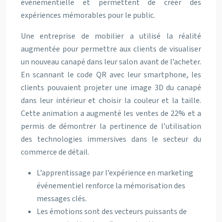
événementielle et permettent de créer des
expériences mémorables pour le public.
Une entreprise de mobilier a utilisé la réalité
augmentée pour permettre aux clients de visualiser
un nouveau canapé dans leur salon avant de l’acheter.
En scannant le code QR avec leur smartphone, les
clients pouvaient projeter une image 3D du canapé
dans leur intérieur et choisir la couleur et la taille.
Cette animation a augmenté les ventes de 22% et a
permis de démontrer la pertinence de l’utilisation
des technologies immersives dans le secteur du
commerce de détail.
L’apprentissage par l’expérience en marketing
événementiel renforce la mémorisation des
messages clés.
Les émotions sont des vecteurs puissants de