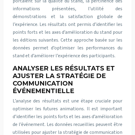
portaient sur la qualité du stand, la pertinence des
informations présentées, l’utilité des
démonstrations et la satisfaction globale de
l’expérience. Les résultats ont permis d’identifier les
points forts et les axes d’amélioration du stand pour
les éditions suivantes. Cette approche basée sur les
données permet d’optimiser les performances du
stand et d’améliorer l’expérience des participants.
ANALYSER LES RÉSULTATS ET
AJUSTER LA STRATÉGIE DE
COMMUNICATION
ÉVÉNEMENTIELLE
L’analyse des résultats est une étape cruciale pour
optimiser les futures animations. Il est important
d’identifier les points forts et les axes d’amélioration
de l’événement. Les données recueillies peuvent être
utilisées pour ajuster la stratégie de communication