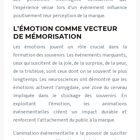
l’expérience vécue lors d’un événement influence
positivement leur perception de la marque.
L’ÉMOTION COMME VECTEUR
DE MÉMORISATION
Les émotions jouent un rôle crucial dans la
formation des souvenirs. Les événements marquants,
ceux qui suscitent de la joie, de la surprise, de la peur,
de la tristesse, sont ceux dont on se souvient le plus
longtemps. Les neurosciences ont démontré que les
émotions activent l’amygdale, une zone du cerveau
impliquée dans le stockage des souvenirs. En
exploitant l’émotion, les animations
événementielles créent un impact durable et
renforcent l’attachement du public à la marque.
L’animation événementielle a le pouvoir de susciter