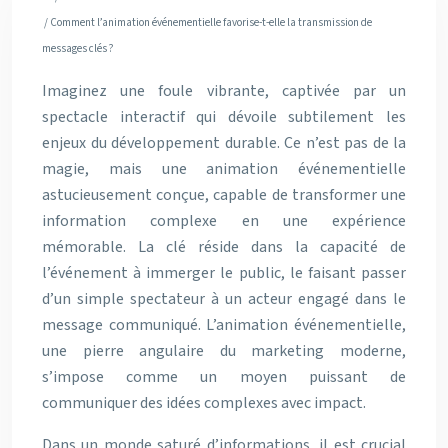
/ Comment l’animation événementielle favorise-t-elle la transmission de
messages clés ?
Imaginez une foule vibrante, captivée par un
spectacle interactif qui dévoile subtilement les
enjeux du développement durable. Ce n’est pas de la
magie, mais une animation événementielle
astucieusement conçue, capable de transformer une
information complexe en une expérience
mémorable. La clé réside dans la capacité de
l’événement à immerger le public, le faisant passer
d’un simple spectateur à un acteur engagé dans le
message communiqué. L’animation événementielle,
une pierre angulaire du marketing moderne,
s’impose comme un moyen puissant de
communiquer des idées complexes avec impact.
Dans un monde saturé d’informations, il est crucial