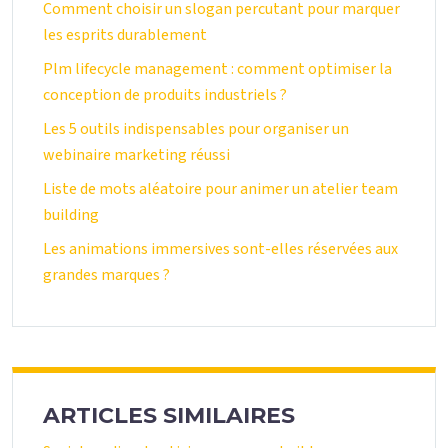
Comment choisir un slogan percutant pour marquer
les esprits durablement
Plm lifecycle management : comment optimiser la
conception de produits industriels ?
Les 5 outils indispensables pour organiser un
webinaire marketing réussi
Liste de mots aléatoire pour animer un atelier team
building
Les animations immersives sont-elles réservées aux
grandes marques ?
ARTICLES SIMILAIRES