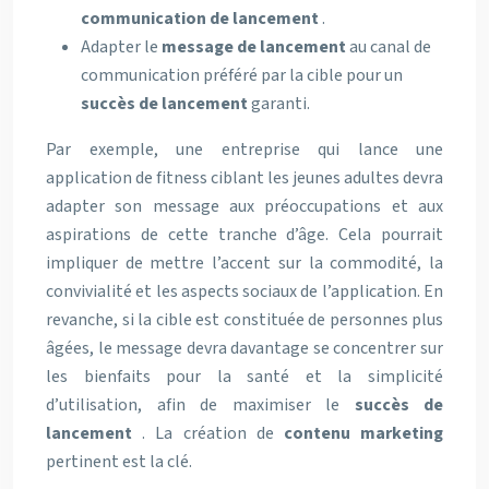
communication de lancement
.
Adapter le
message de lancement
au canal de
communication préféré par la cible pour un
succès de lancement
garanti.
Par exemple, une entreprise qui lance une
application de fitness ciblant les jeunes adultes devra
adapter son message aux préoccupations et aux
aspirations de cette tranche d’âge. Cela pourrait
impliquer de mettre l’accent sur la commodité, la
convivialité et les aspects sociaux de l’application. En
revanche, si la cible est constituée de personnes plus
âgées, le message devra davantage se concentrer sur
les bienfaits pour la santé et la simplicité
d’utilisation, afin de maximiser le
succès de
lancement
. La création de
contenu marketing
pertinent est la clé.