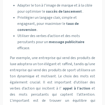
Adapter le ton à l’image de marque et à la cible
pour optimiser le
succès de lancement
.
Privilégier un langage clair, simple et
engageant, pour maximiser le
taux de
conversion
.
Utiliser des verbes d’action et des mots
percutants pour un
message publicitaire
efficace.
Par exemple, une entreprise qui vend des produits de
luxe adoptera un ton élégant et raffiné, tandis qu’une
entreprise qui vend des produits de sport utilisera un
ton dynamique et motivant. Le choix des mots est
également crucial. Il est important d’utiliser des
verbes d’action qui incitent à l’
appel à l’action
et
des mots percutants qui captent l’attention.
L’important est de trouver un équilibre qui