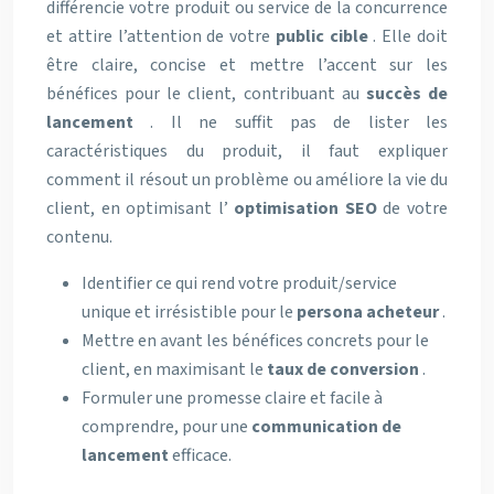
différencie votre produit ou service de la concurrence
et attire l’attention de votre
public cible
. Elle doit
être claire, concise et mettre l’accent sur les
bénéfices pour le client, contribuant au
succès de
lancement
. Il ne suffit pas de lister les
caractéristiques du produit, il faut expliquer
comment il résout un problème ou améliore la vie du
client, en optimisant l’
optimisation SEO
de votre
contenu.
Identifier ce qui rend votre produit/service
unique et irrésistible pour le
persona acheteur
.
Mettre en avant les bénéfices concrets pour le
client, en maximisant le
taux de conversion
.
Formuler une promesse claire et facile à
comprendre, pour une
communication de
lancement
efficace.