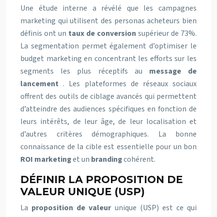
Une étude interne a révélé que les campagnes
marketing qui utilisent des personas acheteurs bien
définis ont un
taux de conversion
supérieur de 73%.
La segmentation permet également d’optimiser le
budget marketing en concentrant les efforts sur les
segments les plus réceptifs au
message de
lancement
. Les plateformes de réseaux sociaux
offrent des outils de ciblage avancés qui permettent
d’atteindre des audiences spécifiques en fonction de
leurs intérêts, de leur âge, de leur localisation et
d’autres critères démographiques. La bonne
connaissance de la cible est essentielle pour un bon
ROI marketing
et un
branding
cohérent.
DÉFINIR LA PROPOSITION DE
VALEUR UNIQUE (USP)
La
proposition de valeur
unique (USP) est ce qui