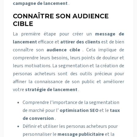
campagne de lancement
.
CONNAÎTRE SON AUDIENCE
CIBLE
La première étape pour créer un
message de
lancement
efficace et
attirer des clients
est de bien
connaître son
audience cible
. Cela implique de
comprendre leurs besoins, leurs points de douleur et
leurs motivations. La segmentation et la création de
personas acheteurs sont des outils précieux pour
affiner la connaissance de son public et améliorer
votre
stratégie de lancement
.
Comprendre l’importance de la segmentation
de marché pour l’
optimisation SEO
et le
taux
de conversion
.
Définir et utiliser les personas acheteurs pour
personnaliser le
message publicitaire
et la