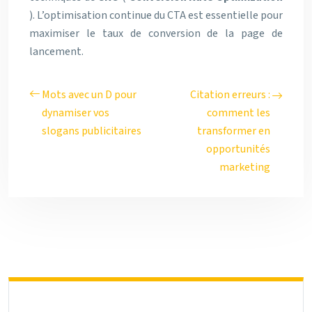
). L’optimisation continue du CTA est essentielle pour
maximiser le taux de conversion de la page de
lancement.
Mots avec un D pour
Citation erreurs :
dynamiser vos
comment les
slogans publicitaires
transformer en
opportunités
marketing