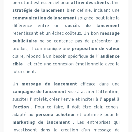
percutant est essentiel pour
attirer des clients
. Une
stratégie de lancement
bien définie, incluant une
communication de lancement
soignée, peut faire la
différence entre un
succès de lancement
retentissant et un échec coûteux. Un bon
message
publicitaire
ne se contente pas de présenter un
produit; il communique une
proposition de valeur
claire, répond à un besoin spécifique de l’
audience
cible
, et crée une connexion émotionnelle avec le
futur client.
Un
message de lancement
efficace dans une
campagne de lancement
vise à attirer l’attention,
susciter l’intérêt, créer l’envie et inciter à l’
appel à
l’action
. Pour ce faire, il doit être clair, concis,
adapté au
persona acheteur
et optimisé pour le
marketing de lancement
. Les entreprises qui
investissent dans la création d’un message de