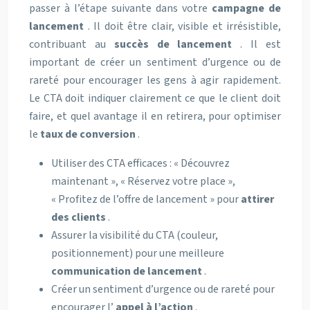
passer à l’étape suivante dans votre
campagne de
lancement
. Il doit être clair, visible et irrésistible,
contribuant au
succès de lancement
. Il est
important de créer un sentiment d’urgence ou de
rareté pour encourager les gens à agir rapidement.
Le CTA doit indiquer clairement ce que le client doit
faire, et quel avantage il en retirera, pour optimiser
le
taux de conversion
.
Utiliser des CTA efficaces : « Découvrez
maintenant », « Réservez votre place »,
« Profitez de l’offre de lancement » pour
attirer
des clients
.
Assurer la visibilité du CTA (couleur,
positionnement) pour une meilleure
communication de lancement
.
Créer un sentiment d’urgence ou de rareté pour
encourager l’
appel à l’action
.