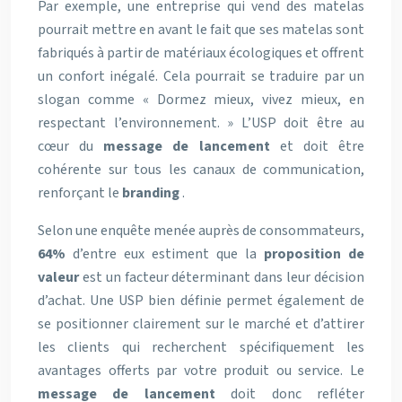
Par exemple, une entreprise qui vend des matelas
pourrait mettre en avant le fait que ses matelas sont
fabriqués à partir de matériaux écologiques et offrent
un confort inégalé. Cela pourrait se traduire par un
slogan comme « Dormez mieux, vivez mieux, en
respectant l’environnement. » L’USP doit être au
cœur du
message de lancement
et doit être
cohérente sur tous les canaux de communication,
renforçant le
branding
.
Selon une enquête menée auprès de consommateurs,
64%
d’entre eux estiment que la
proposition de
valeur
est un facteur déterminant dans leur décision
d’achat. Une USP bien définie permet également de
se positionner clairement sur le marché et d’attirer
les clients qui recherchent spécifiquement les
avantages offerts par votre produit ou service. Le
message de lancement
doit donc refléter