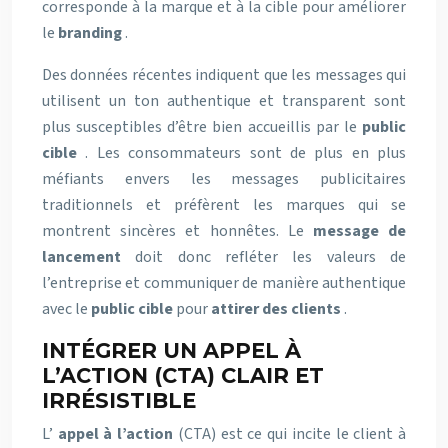
corresponde à la marque et à la cible pour améliorer
le
branding
.
Des données récentes indiquent que les messages qui
utilisent un ton authentique et transparent sont
plus susceptibles d’être bien accueillis par le
public
cible
. Les consommateurs sont de plus en plus
méfiants envers les messages publicitaires
traditionnels et préfèrent les marques qui se
montrent sincères et honnêtes. Le
message de
lancement
doit donc refléter les valeurs de
l’entreprise et communiquer de manière authentique
avec le
public cible
pour
attirer des clients
.
INTÉGRER UN APPEL À
L’ACTION (CTA) CLAIR ET
IRRÉSISTIBLE
L’
appel à l’action
(CTA) est ce qui incite le client à