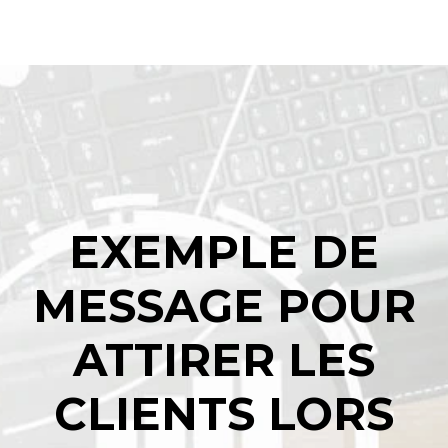
EXEMPLE DE
MESSAGE POUR
ATTIRER LES
CLIENTS LORS