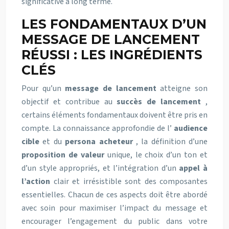
significative à long terme.
LES FONDAMENTAUX D’UN
MESSAGE DE LANCEMENT
RÉUSSI : LES INGRÉDIENTS
CLÉS
Pour qu’un
message de lancement
atteigne son
objectif et contribue au
succès de lancement
,
certains éléments fondamentaux doivent être pris en
compte. La connaissance approfondie de l’
audience
cible
et du
persona acheteur
, la définition d’une
proposition de valeur
unique, le choix d’un ton et
d’un style appropriés, et l’intégration d’un
appel à
l’action
clair et irrésistible sont des composantes
essentielles. Chacun de ces aspects doit être abordé
avec soin pour maximiser l’impact du message et
encourager l’engagement du public dans votre