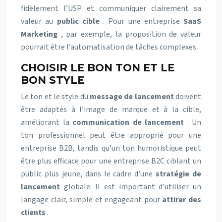
fidèlement l’USP et communiquer clairement sa
valeur au
public cible
. Pour une entreprise
SaaS
Marketing
, par exemple, la proposition de valeur
pourrait être l’automatisation de tâches complexes.
CHOISIR LE BON TON ET LE
BON STYLE
Le ton et le style du
message de lancement
doivent
être adaptés à l’image de marque et à la cible,
améliorant la
communication de lancement
. Un
ton professionnel peut être approprié pour une
entreprise B2B, tandis qu’un ton humoristique peut
être plus efficace pour une entreprise B2C ciblant un
public plus jeune, dans le cadre d’une
stratégie de
lancement
globale. Il est important d’utiliser un
langage clair, simple et engageant pour
attirer des
clients
.