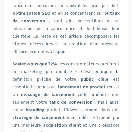
lancement percutant, en suivant les principes de l’
optimisation SEO
et en se concentrant sur le
taux
de conversion
, sont plus susceptibles de se
démarquer de la concurrence et de fidéliser leur
clientèle. Le reste de cet article décomposera les
étapes nécessaires à la création d’un message
efficace, exemples à l’appui.
Saviez-vous que 72%
des consommateurs préfèrent
un marketing personnalisé ? C’est pourquoi la
définition précise de votre
public cible
est
essentielle pour tout
lancement de produit
réussi.
Un
message de lancement
ciblé améliore non
seulement votre
taux de conversion
, mais aussi
votre
branding
global. L’investissement dans une
stratégie de lancement
bien rodée se traduit par
une meilleure
acquisition client
et une croissance