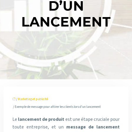
D’UN
LANCEMENT
/
Marketing et publicité
/ Exemple de message pour attirer les clients lors d’un lancement
Le
lancement de produit
est une étape cruciale pour
toute entreprise, et un
message de lancement