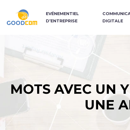
EVÉNEMENTIEL
COMMUNICA
D’ENTREPRISE
DIGITALE
MOTS AVEC UN Y
UNE A