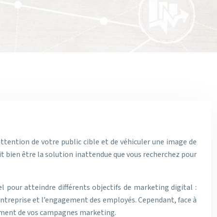
tention de votre public cible et de véhiculer une image de
ait bien être la solution inattendue que vous recherchez pour
 pour atteindre différents objectifs de marketing digital :
’entreprise et l’engagement des employés. Cependant, face à
issement de vos campagnes marketing.