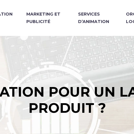
TION
MARKETING ET
SERVICES
OR
PUBLICITÉ
D’ANIMATION
LO
ATION POUR UN 
PRODUIT ?