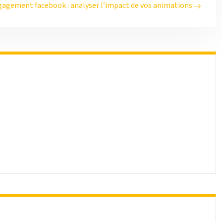
ngagement facebook : analyser l’impact de vos animations