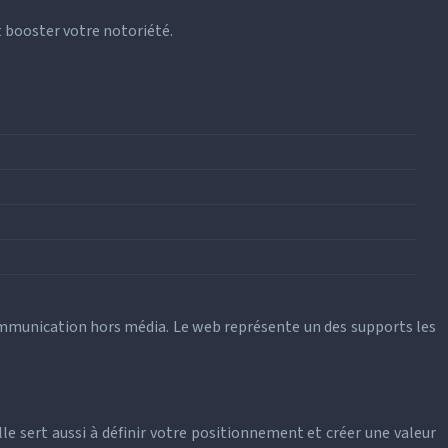
t booster votre notoriété.
communication hors média. Le web représente un des supports les
le sert aussi à définir votre positionnement et créer une valeur