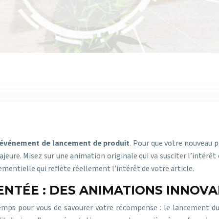
événement de lancement de produit
. Pour que votre nouveau p
ure. Misez sur une animation originale qui va susciter l’intérêt et
entielle qui reflète réellement l’intérêt de votre article.
ENTÉE : DES ANIMATIONS INNOVA
temps pour vous de savourer votre récompense : le lancement du 