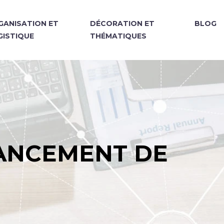
GANISATION ET
DÉCORATION ET
BLOG
GISTIQUE
THÉMATIQUES
LANCEMENT DE