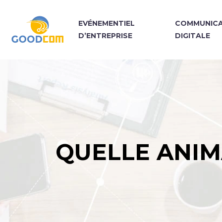
EVÉNEMENTIEL
COMMUNICA
D’ENTREPRISE
DIGITALE
QUELLE ANIM