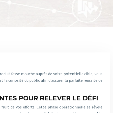
roduit fasse mouche auprès de votre potentielle cible, vous
 la curiosité du public afin d’assurer la parfaite réussite de
NTES POUR RELEVER LE DÉFI
fruit de vos efforts. Cette phase opérationnelle se révèle